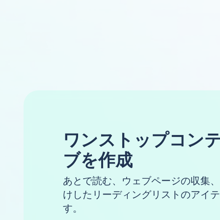
ワンストップコン
ブを作成
あとで読む、ウェブページの収集、
けしたリーディングリストのアイテ
す。