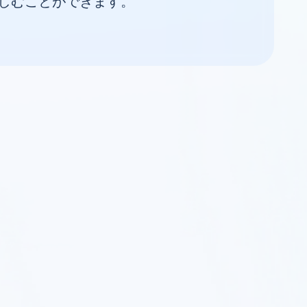
しむことができます。