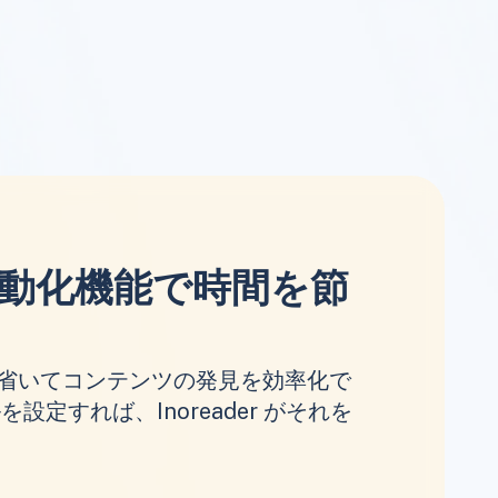
動化機能で時間を節
省いてコンテンツの発見を効率化で
設定すれば、Inoreader がそれを