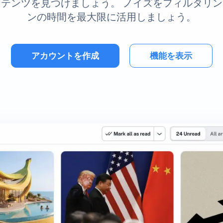
テンツを見つけましょう。 ノイズをフィルタリ
ンの時間を最大限に活用しましょう。
アカウントを作成
機能を表示