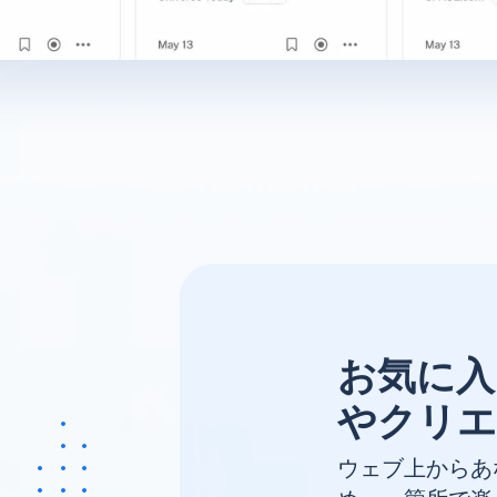
お気に入
やクリエ
ウェブ上からあ