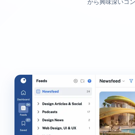
から興味深いコン