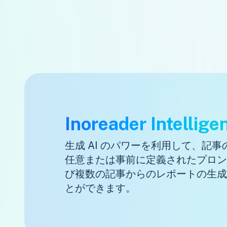
Inoreader Intellige
生成 AI のパワーを利用して、記
任意または事前に定義されたプロン
び複数の記事からのレポートの生成
とができます。