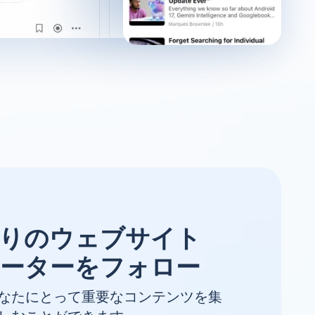
りのウェブサイト
ーターをフォロー
なたにとって重要なコンテンツを集