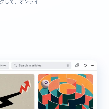
ングして、オンライ