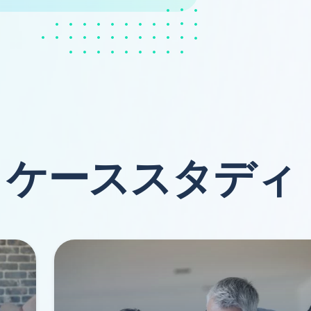
ケーススタディ