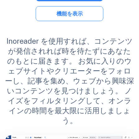
機能を表示
Inoreader を使用すれば、コンテンツ
が発信されれば時を待たずにあなた
のもとに届きます。 お気に入りのウ
ェブサイトやクリエーターをフォロ
ーし、記事を集め、ウェブから興味深
いコンテンツを見つけましょう。 ノ
イズをフィルタリングして、オンラ
インの時間を最大限に活用しましょ
う。