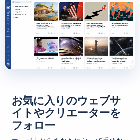
お気に入りのウェブサ
イトやクリエーターを
フォロー