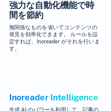
強力な自動化機能で時
間を節約
無関係なものを省いてコンテンツの
発見を効率化できます。 ルールを設
定すれば、Inoreader がそれを行いま
す。
Inoreader Intelligence
生成 AI のパワーを利用して、記事の