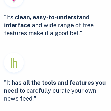
"Its
clean, easy-to-understand
interface
and wide range of free
features make it a good bet."
"It has
all the tools and features you
need
to carefully curate your own
news feed."