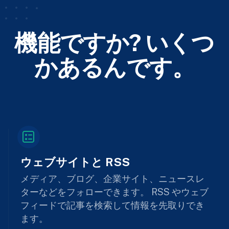
機能ですか? いくつ
かあるんです。
ウェブサイトと RSS
メディア、ブログ、企業サイト、ニュースレ
ターなどをフォローできます。 RSS やウェブ
フィードで記事を検索して情報を先取りでき
ます。