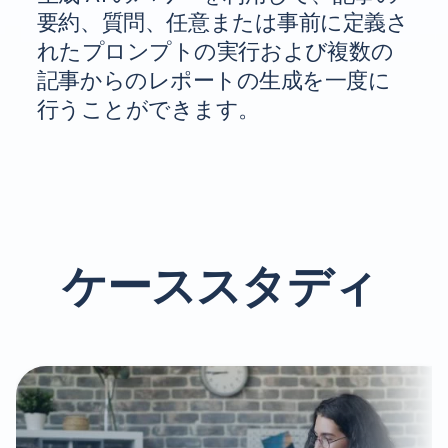
要約、質問、任意または事前に定義さ
れたプロンプトの実行および複数の
記事からのレポートの生成を一度に
行うことができます。
ケーススタディ