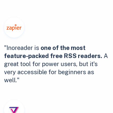
"Inoreader is
one of the most
feature-packed free RSS readers.
A
great tool for power users, but it's
very accessible for beginners as
well."