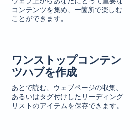
ウェブ上からあなたにとって重要な
コンテンツを集め、一箇所で楽しむ
ことができます。
ワンストップコンテン
ツハブを作成
あとで読む、ウェブページの収集、
あるいはタグ付けしたリーディング
リストのアイテムを保存できます。