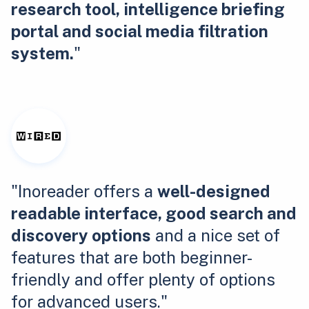
research tool, intelligence briefing
portal and social media filtration
system.
"
"Inoreader offers a
well-designed
readable interface, good search and
discovery options
and a nice set of
features that are both beginner-
friendly and offer plenty of options
for advanced users."