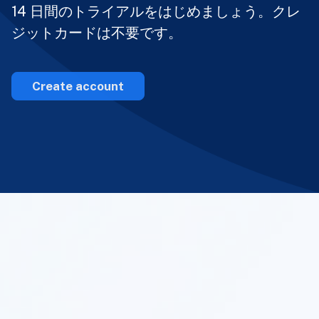
14 日間のトライアルをはじめましょう。クレ
ジットカードは不要です。
Create account