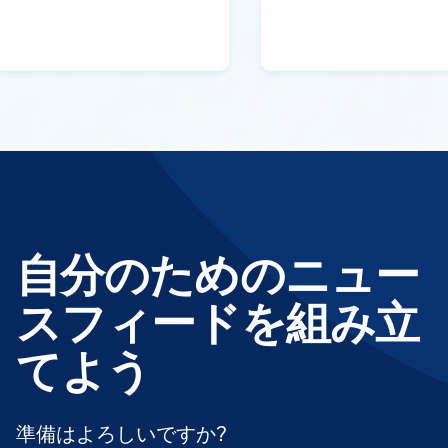
自分のためのニュー
スフィードを組み立
てよう
準備はよろしいですか?