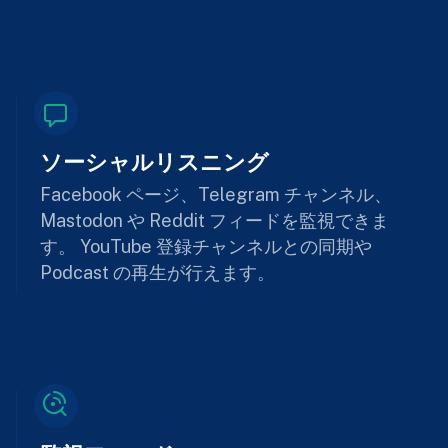
ソーシャルリスニング
Facebook ページ、Telegram チャンネル、
Mastodon や Reddit フィードを監視できま
す。 YouTube 登録チャンネルとの同期や
Podcast の再生が行えます。