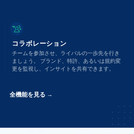
コラボレーション
チームを参加させ、ライバルの一歩先を行き
ましょう。 ブランド、特許、あるいは規約変
更を監視し、インサイトを共有できます。
全機能を見る