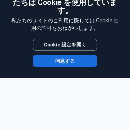
たちは Cookie を使用していま
す。
私たちのサイトのご利用に際しては Cookie 使
用の許可をおねがいします。
Cookie 設定を開く
同意する
Inoreader を使用すれば、コンテンツが発
信されたら時を待たずにあなたのもとに届
きます。
ウェブサイト、ソーシャルメディ