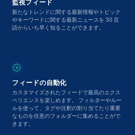
監視フィード
新たなトレンドに関する最新情報やトピック
やキーワードに関する最新ニュースを 30 言
語からいち早く知ることができます。
フィードの自動化
カスタマイズされたフィードで最高のエクス
ペリエンスを楽しめます。 フィルターやルー
ルを使って、タグや注釈の割り当てたり重要
なものを任意のフォルダーに集めることがで
きます。