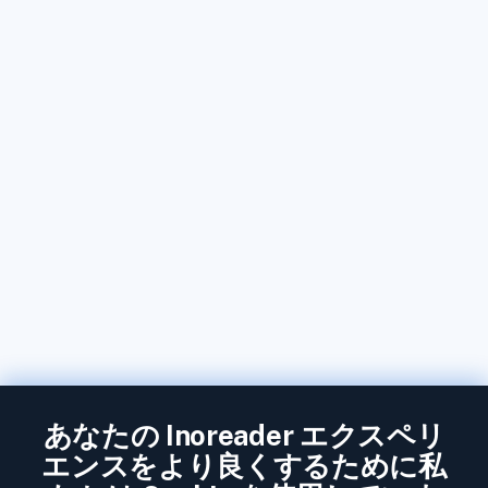
あなたの Inoreader エクスペリ
エンスをより良くするために私