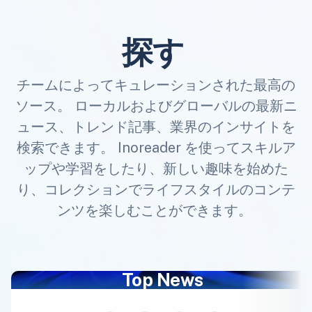
探す
チームによってキュレーションされた最高の
ソース。 ローカルおよびグローバルの最新ニ
ュース、トレンド記事、業界のインサイトを
検索できます。 Inoreader を使ってスキルア
ップや学習をしたり、新しい趣味を始めた
り、コレクションでライフスタイルのコンテ
ンツを楽しむことができます。
Top News