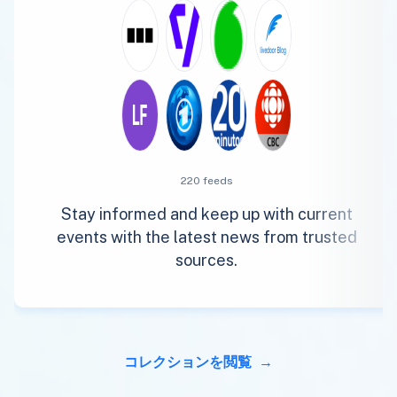
220 feeds
Stay informed and keep up with current
events with the latest news from trusted
sources.
コレクションを閲覧