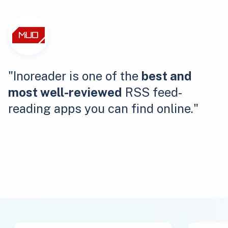
"Inoreader is one of the
best and
most well-reviewed
RSS feed-
reading apps you can find online."