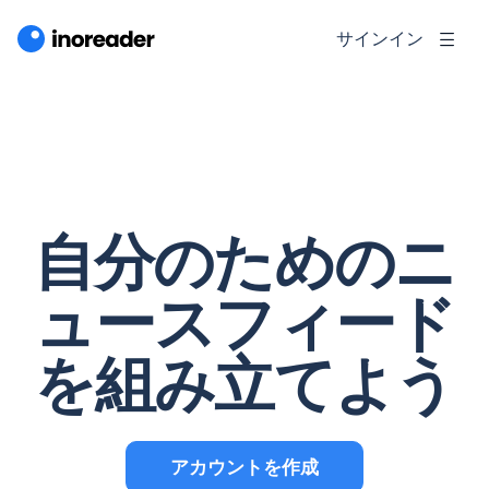
サインイン
自分のためのニ
ュースフィード
を組み立てよう
アカウントを作成