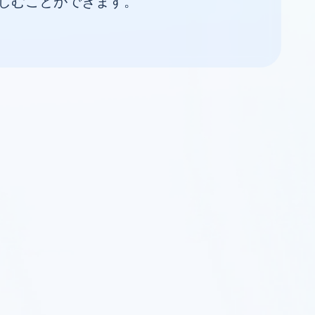
しむことができます。