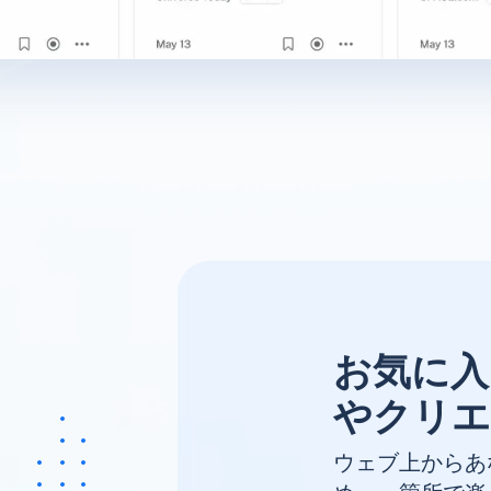
お気に入
やクリエ
ウェブ上からあ