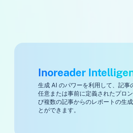
Inoreader Intellige
生成 AI のパワーを利用して、記
任意または事前に定義されたプロン
び複数の記事からのレポートの生成
とができます。