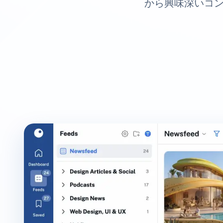
から興味深いコン