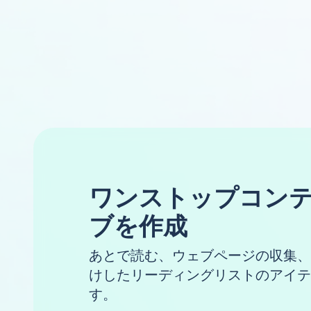
ワンストップコン
ブを作成
あとで読む、ウェブページの収集、
けしたリーディングリストのアイテ
す。