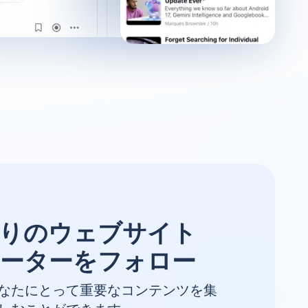
りのウェブサイト
ーターをフォロー
なたにとって重要なコンテンツを集