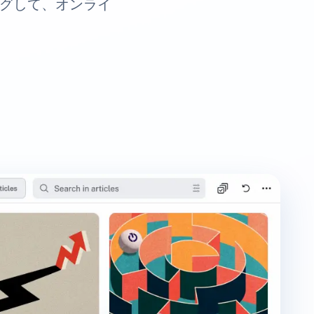
ングして、オンライ