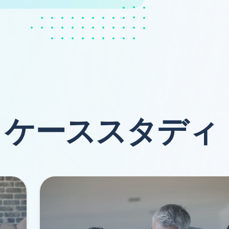
ケーススタディ