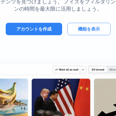
テンツを見つけましょう。 ノイズをフィルタリ
ンの時間を最大限に活用しましょう。
アカウントを作成
機能を表示