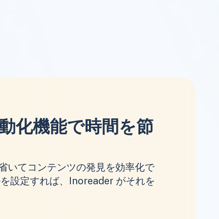
動化機能で時間を節
省いてコンテンツの発見を効率化で
設定すれば、Inoreader がそれを