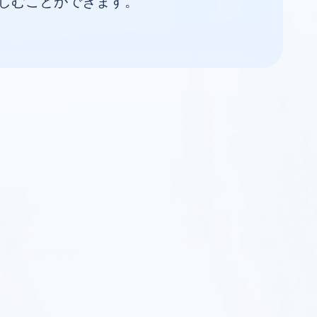
しむことができます。