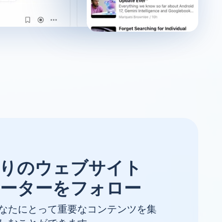
りのウェブサイト
ーターをフォロー
なたにとって重要なコンテンツを集