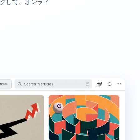
ングして、オンライ