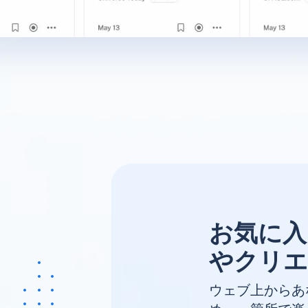
お気に入
やクリエ
ウェブ上からあ