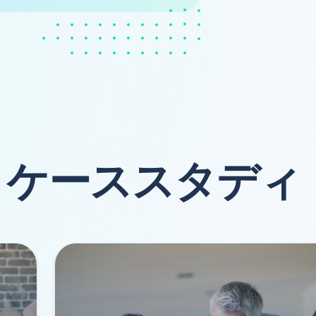
ケーススタディ