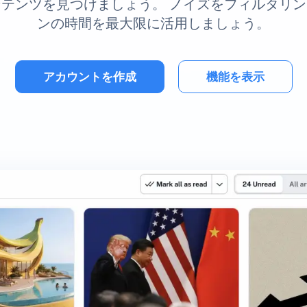
テンツを見つけましょう。 ノイズをフィルタリ
ンの時間を最大限に活用しましょう。
アカウントを作成
機能を表示