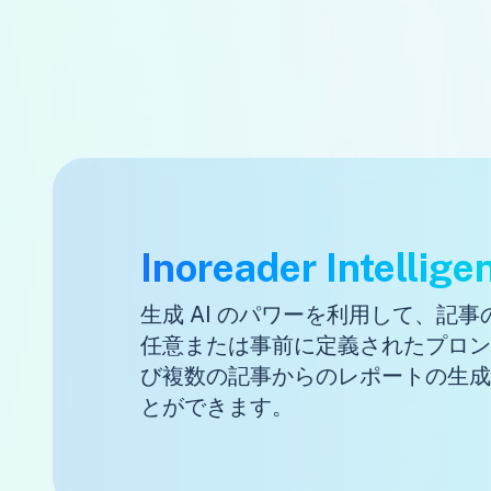
Inoreader Intellige
生成 AI のパワーを利用して、記
任意または事前に定義されたプロン
び複数の記事からのレポートの生成
とができます。