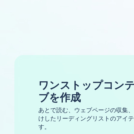
ワンストップコン
ブを作成
あとで読む、ウェブページの収集、
けしたリーディングリストのアイテ
す。