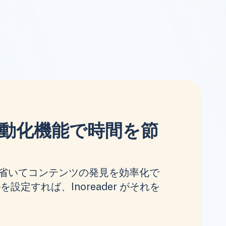
動化機能で時間を節
省いてコンテンツの発見を効率化で
設定すれば、Inoreader がそれを