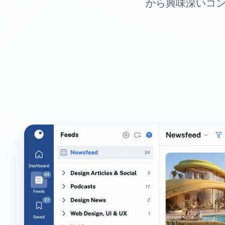
から興味深いコン