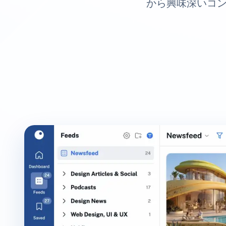
から興味深いコン