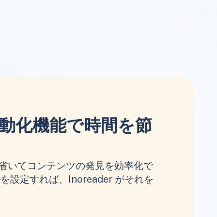
動化機能で時間を節
省いてコンテンツの発見を効率化で
設定すれば、Inoreader がそれを