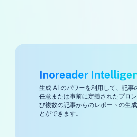
Inoreader Intellige
生成 AI のパワーを利用して、記
任意または事前に定義されたプロン
び複数の記事からのレポートの生成
とができます。