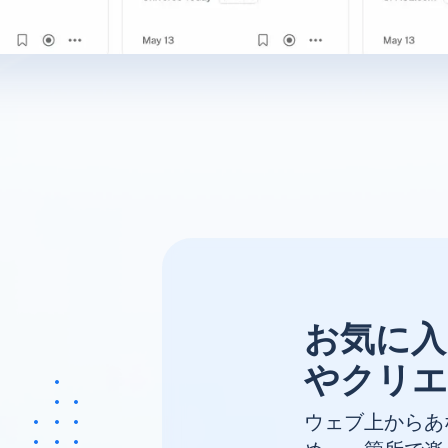
お気に入
やクリエ
ウェブ上からあ