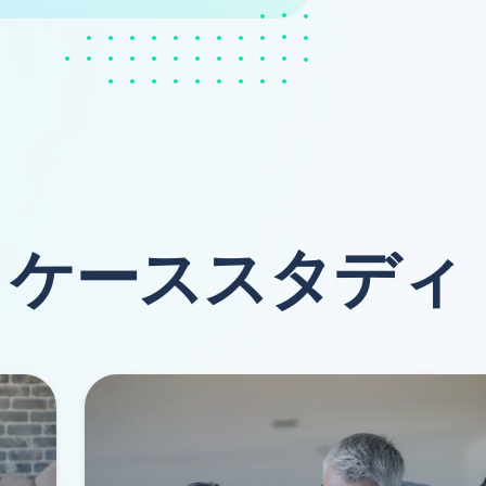
ケーススタディ