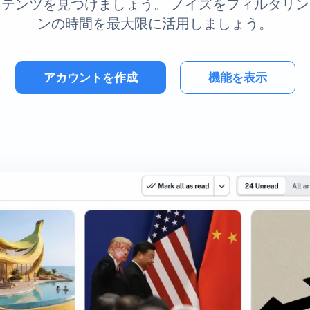
テンツを見つけましょう。 ノイズをフィルタリ
ンの時間を最大限に活用しましょう。
アカウントを作成
機能を表示