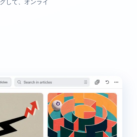
ングして、オンライ