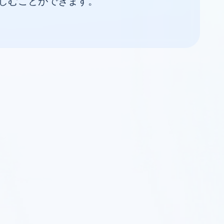
しむことができます。