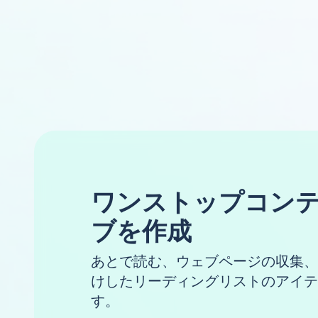
ワンストップコン
ブを作成
あとで読む、ウェブページの収集、
けしたリーディングリストのアイテ
す。