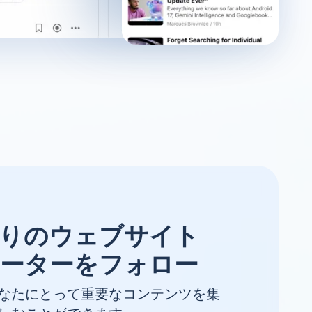
りのウェブサイト
ーターをフォロー
なたにとって重要なコンテンツを集