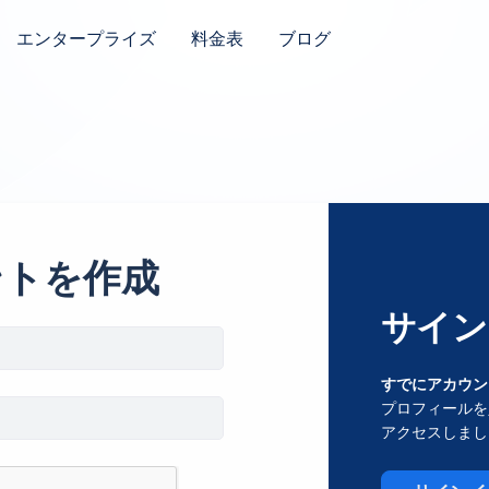
エンタープライズ
料金表
ブログ
ントを作成
サイン
すでにアカウン
プロフィールを
アクセスしまし