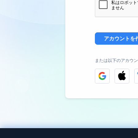
アカウントを
または以下のアカウン