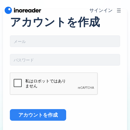
サインイン
アカウントを作成
アカウントを作成