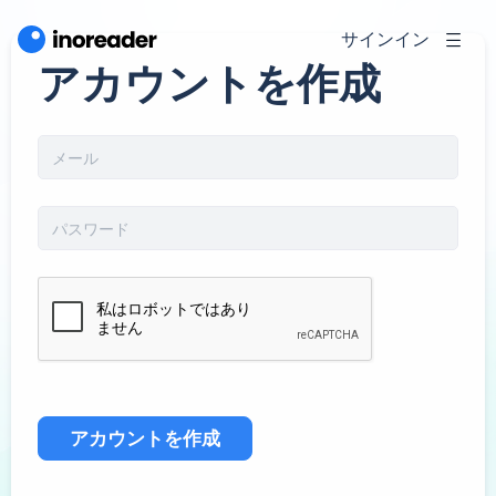
サインイン
アカウントを作成
アカウントを作成