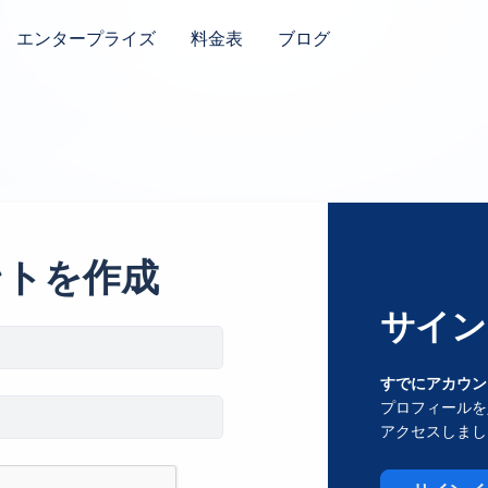
エンタープライズ
料金表
ブログ
ントを作成
サイン
すでにアカウン
プロフィールを
アクセスしまし