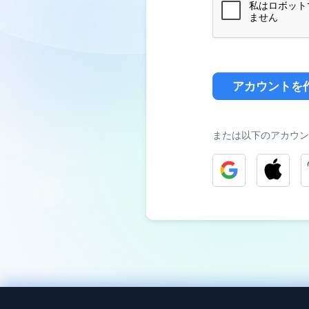
アカウントを
または以下のアカウン