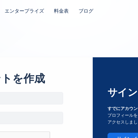
エンタープライズ
料金表
ブログ
ントを作成
サイン
すでにアカウン
プロフィールを
アクセスしまし