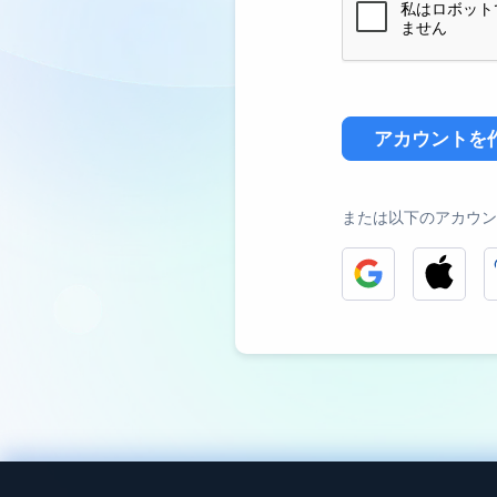
アカウントを
または以下のアカウン