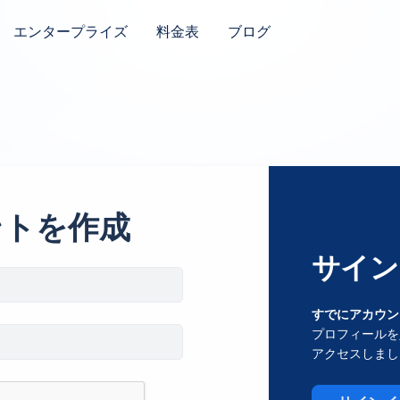
エンタープライズ
料金表
ブログ
ントを作成
サイン
すでにアカウン
プロフィールを
アクセスしまし