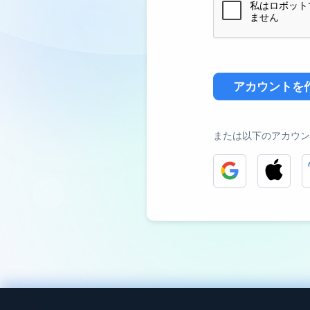
アカウントを
または以下のアカウン