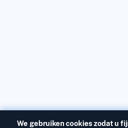
We gebruiken cookies zodat u fi