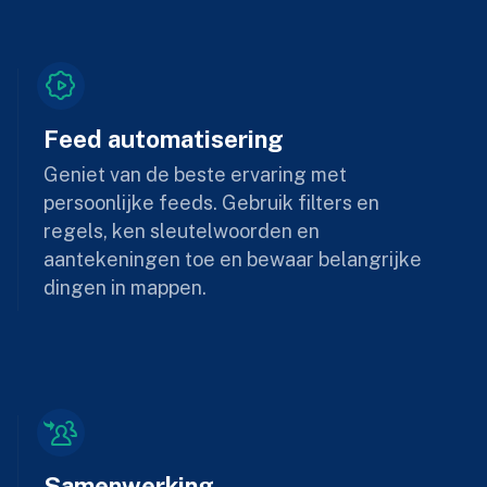
Feed automatisering
Geniet van de beste ervaring met
persoonlijke feeds. Gebruik filters en
regels, ken sleutelwoorden en
aantekeningen toe en bewaar belangrijke
dingen in mappen.
Samenwerking