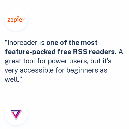
"Inoreader is
one of the most
feature-packed free RSS readers.
A
great tool for power users, but it's
very accessible for beginners as
well."