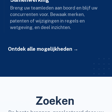
Breng uw teamleden aan boord en blijf uw
concurrenten voor. Bewaak merken,
patenten of wijzigingen in regels en
wetgeving, en deel inzichten.
Ontdek alle mogelijkheden
Zoeken