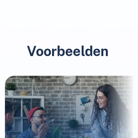
Voorbeelden