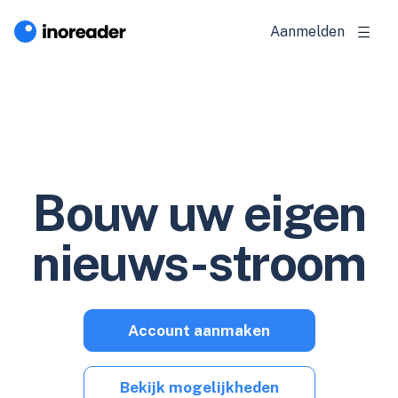
Aanmelden
Bouw uw eigen
nieuws-stroom
Account aanmaken
Bekijk mogelijkheden