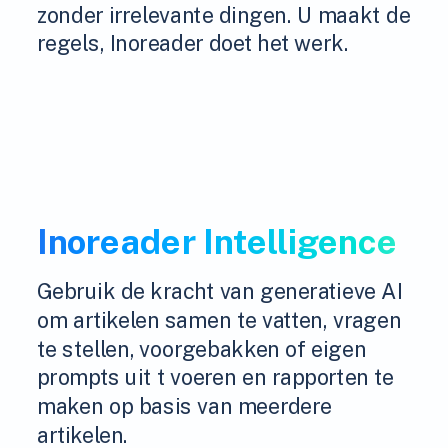
zonder irrelevante dingen. U maakt de
regels, Inoreader doet het werk.
Inoreader Intelligence
Gebruik de kracht van generatieve AI
om artikelen samen te vatten, vragen
te stellen, voorgebakken of eigen
prompts uit t voeren en rapporten te
maken op basis van meerdere
artikelen.