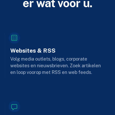
er wat voor u.
Websites & RSS
Volg media outlets, blogs, corporate
websites en nieuwsbrieven. Zoek artikelen
en loop voorop met RSS en web feeds.