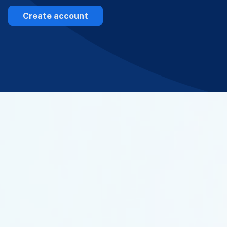
Create account