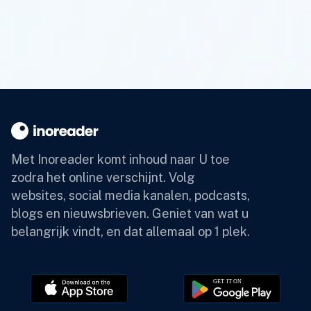
Met Inoreader komt inhoud naar U toe
zodra het online verschijnt.
Volg
websites, social media kanalen, podcasts,
blogs en nieuwsbrieven. Geniet van wat u
belangrijk vindt, en dat allemaal op 1 plek.