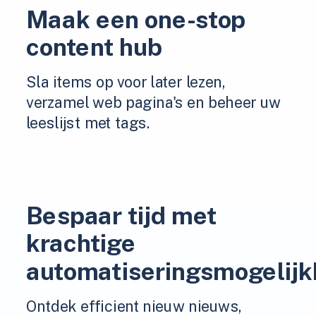
Maak een one-stop
content hub
Sla items op voor later lezen,
verzamel web pagina's en beheer uw
leeslijst met tags.
Bespaar tijd met
krachtige
automatiseringsmogelij
Ontdek efficient nieuw nieuws,