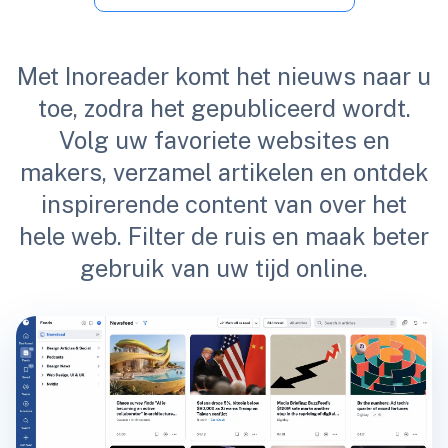
Met Inoreader komt het nieuws naar u
toe, zodra het gepubliceerd wordt.
Volg uw favoriete websites en
makers, verzamel artikelen en ontdek
inspirerende content van over het
hele web. Filter de ruis en maak beter
gebruik van uw tijd online.