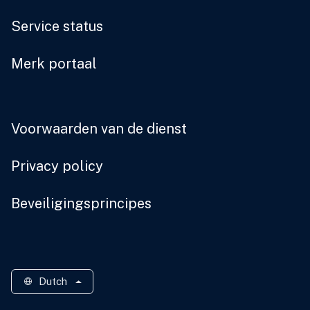
Service status
Merk portaal
Voorwaarden van de dienst
Privacy policy
Beveiligingsprincipes
Dutch