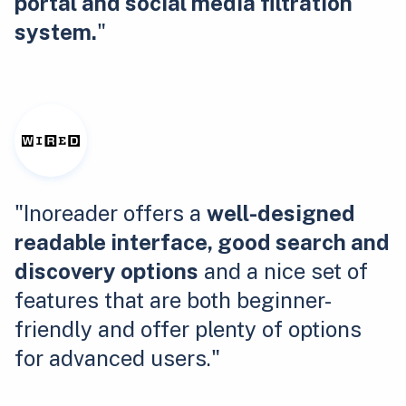
portal and social media filtration
system.
"
"Inoreader offers a
well-designed
readable interface, good search and
discovery options
and a nice set of
features that are both beginner-
friendly and offer plenty of options
for advanced users."