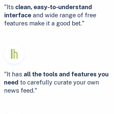
"Its
clean, easy-to-understand
interface
and wide range of free
features make it a good bet."
"It has
all the tools and features you
need
to carefully curate your own
news feed."