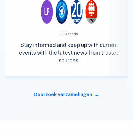
220 feeds
Stay informed and keep up with current
events with the latest news from trusted
sources.
Doorzoek verzamelingen