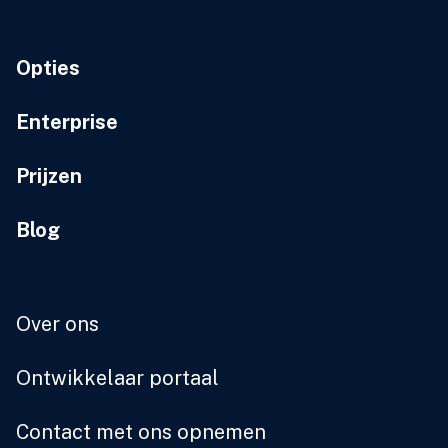
Opties
Enterprise
Prijzen
Blog
Over ons
Ontwikkelaar portaal
Contact met ons opnemen