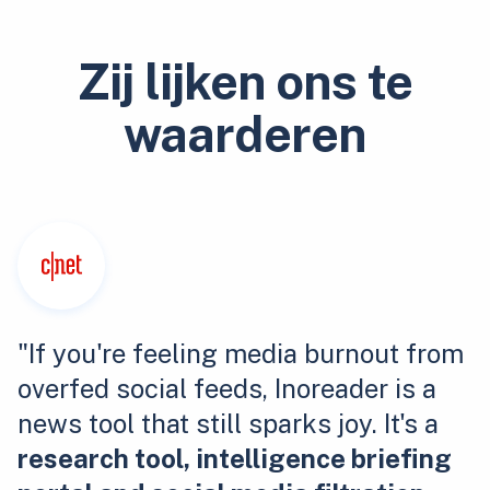
Zij lijken ons te
waarderen
"If you're feeling media burnout from
overfed social feeds, Inoreader is a
news tool that still sparks joy. It's a
research tool, intelligence briefing