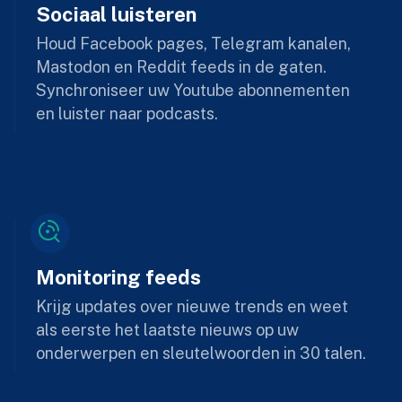
Sociaal luisteren
Houd Facebook pages, Telegram kanalen,
Mastodon en Reddit feeds in de gaten.
Synchroniseer uw Youtube abonnementen
en luister naar podcasts.
Monitoring feeds
Krijg updates over nieuwe trends en weet
als eerste het laatste nieuws op uw
onderwerpen en sleutelwoorden in 30 talen.