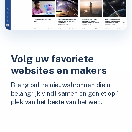
Volg uw favoriete
websites en makers
Breng online nieuwsbronnen die u
belangrijk vindt samen en geniet op 1
plek van het beste van het web.