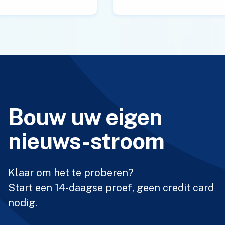
Bouw uw eigen
nieuws-stroom
Klaar om het te proberen?
Start een 14-daagse proef, geen credit card
nodig.