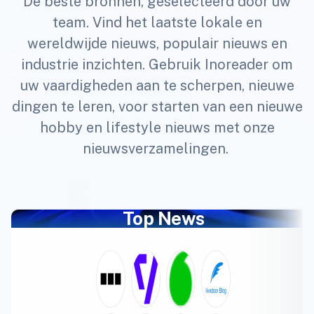
De beste bronnen, geselecteerd door uw
team. Vind het laatste lokale en
wereldwijde nieuws, populair nieuws en
industrie inzichten. Gebruik Inoreader om
uw vaardigheden aan te scherpen, nieuwe
dingen te leren, voor starten van een nieuwe
hobby en lifestyle nieuws met onze
nieuwsverzamelingen.
Top News