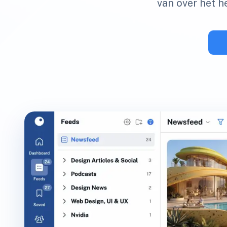
van over het he