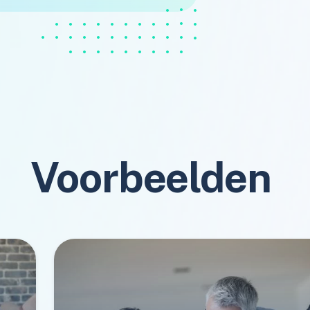
Voorbeelden