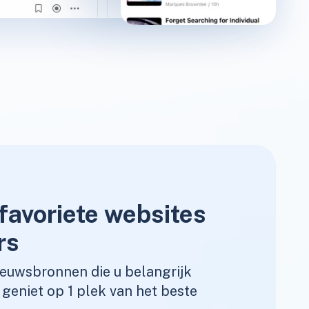
favoriete websites
rs
ieuwsbronnen die u belangrijk
geniet op 1 plek van het beste