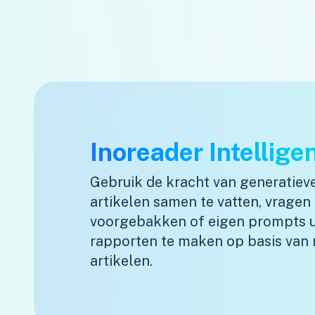
Inoreader Intellige
Gebruik de kracht van generatiev
artikelen samen te vatten, vragen 
voorgebakken of eigen prompts ui
rapporten te maken op basis van
artikelen.