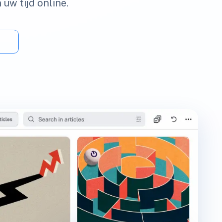
 uw tijd online.