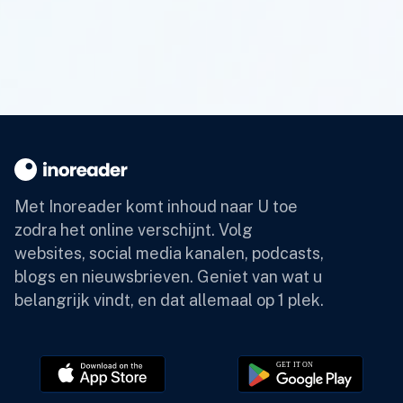
Met Inoreader komt inhoud naar U toe
zodra het online verschijnt.
Volg
websites, social media kanalen, podcasts,
blogs en nieuwsbrieven. Geniet van wat u
belangrijk vindt, en dat allemaal op 1 plek.