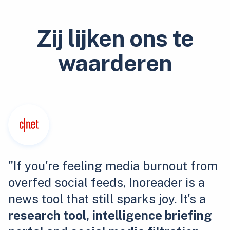
Zij lijken ons te
waarderen
"If you're feeling media burnout from
overfed social feeds, Inoreader is a
news tool that still sparks joy. It's a
research tool, intelligence briefing