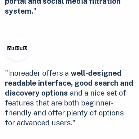
portal and social media filtration
system.
"
"Inoreader offers a
well-designed
readable interface, good search and
discovery options
and a nice set of
features that are both beginner-
friendly and offer plenty of options
for advanced users."