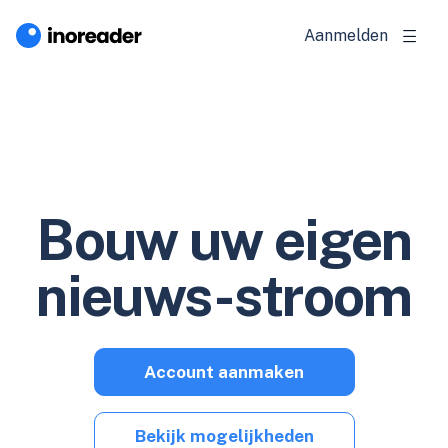
Aanmelden
Bouw uw eigen
nieuws-stroom
Account aanmaken
Bekijk mogelijkheden