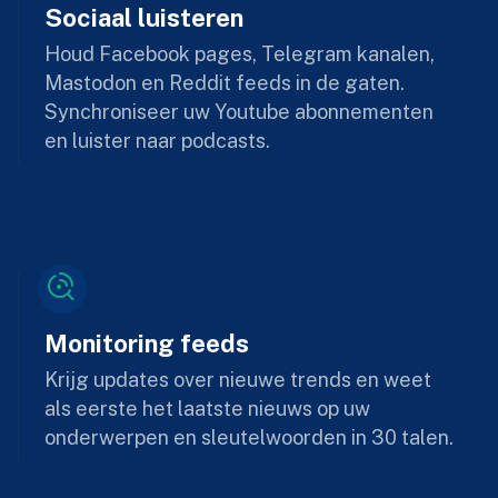
Sociaal luisteren
Houd Facebook pages, Telegram kanalen,
Mastodon en Reddit feeds in de gaten.
Synchroniseer uw Youtube abonnementen
en luister naar podcasts.
Monitoring feeds
Krijg updates over nieuwe trends en weet
als eerste het laatste nieuws op uw
onderwerpen en sleutelwoorden in 30 talen.