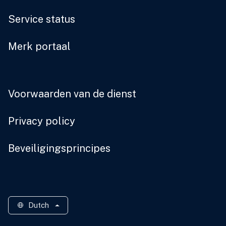
Service status
Merk portaal
Voorwaarden van de dienst
Privacy policy
Beveiligingsprincipes
Dutch