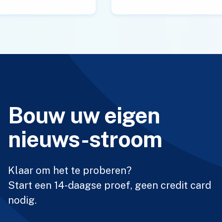
Bouw uw eigen
nieuws-stroom
Klaar om het te proberen?
Start een 14-daagse proef, geen credit card
nodig.