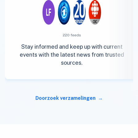
220 feeds
Stay informed and keep up with current
events with the latest news from trusted
sources.
Doorzoek verzamelingen