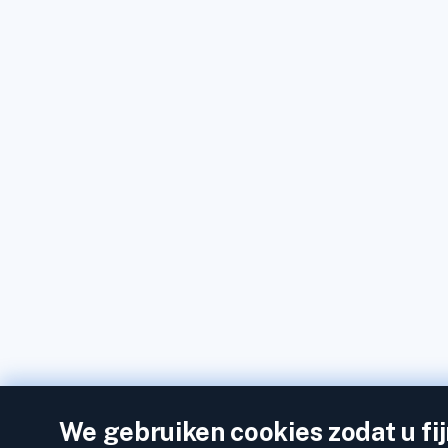
We gebruiken cookies zodat u fi