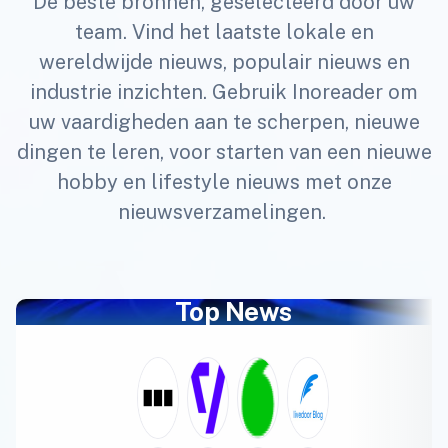
De beste bronnen, geselecteerd door uw
team. Vind het laatste lokale en
wereldwijde nieuws, populair nieuws en
industrie inzichten. Gebruik Inoreader om
uw vaardigheden aan te scherpen, nieuwe
dingen te leren, voor starten van een nieuwe
hobby en lifestyle nieuws met onze
nieuwsverzamelingen.
Top News