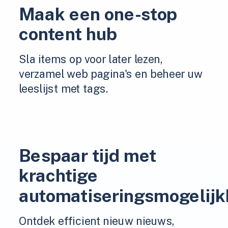
Maak een one-stop
content hub
Sla items op voor later lezen,
verzamel web pagina's en beheer uw
leeslijst met tags.
Bespaar tijd met
krachtige
automatiseringsmogelij
Ontdek efficient nieuw nieuws,