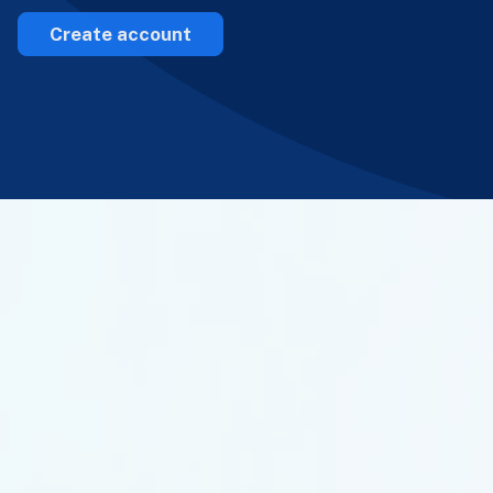
Create account