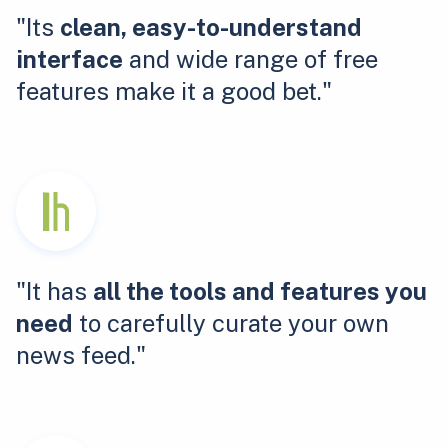
"Its
clean, easy-to-understand
interface
and wide range of free
features make it a good bet."
"It has
all the tools and features you
need
to carefully curate your own
news feed."