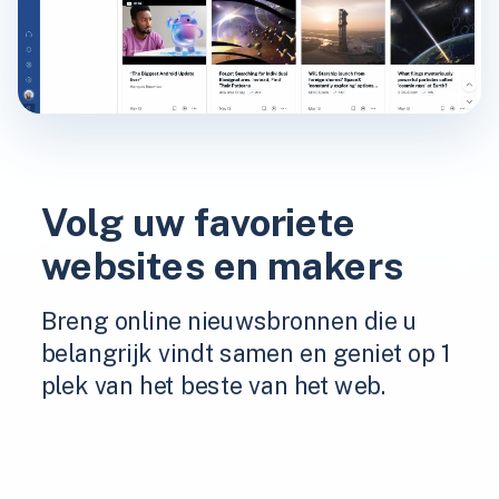
Volg uw favoriete
websites en makers
Breng online nieuwsbronnen die u
belangrijk vindt samen en geniet op 1
plek van het beste van het web.