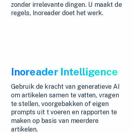
zonder irrelevante dingen. U maakt de
regels, Inoreader doet het werk.
Inoreader Intelligence
Gebruik de kracht van generatieve AI
om artikelen samen te vatten, vragen
te stellen, voorgebakken of eigen
prompts uit t voeren en rapporten te
maken op basis van meerdere
artikelen.