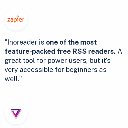
"Inoreader is
one of the most
feature-packed free RSS readers.
A
great tool for power users, but it's
very accessible for beginners as
well."