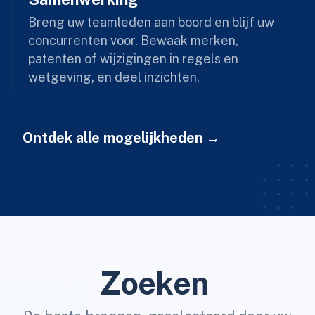
Breng uw teamleden aan boord en blijf uw
concurrenten voor. Bewaak merken,
patenten of wijzigingen in regels en
wetgeving, en deel inzichten.
Ontdek alle mogelijkheden
Zoeken