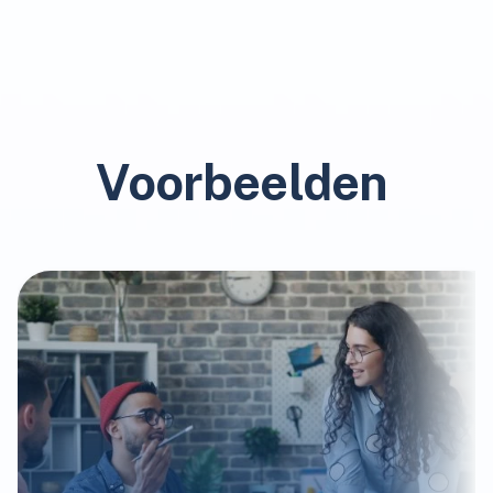
Voorbeelden