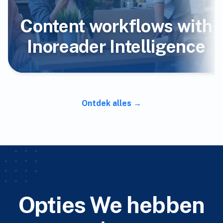
Content workflows with
Inoreader Intelligence
Ontdek alles
Opties We hebben