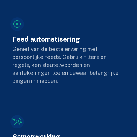
Feed automatisering
Geniet van de beste ervaring met
persoonlijke feeds. Gebruik filters en
regels, ken sleutelwoorden en
aantekeningen toe en bewaar belangrijke
dingen in mappen.
Samenwerking