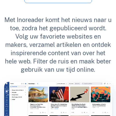
Met Inoreader komt het nieuws naar u
toe, zodra het gepubliceerd wordt.
Volg uw favoriete websites en
makers, verzamel artikelen en ontdek
inspirerende content van over het
hele web. Filter de ruis en maak beter
gebruik van uw tijd online.