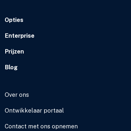
Opties
Enterprise
Prijzen
Blog
Over ons
Ontwikkelaar portaal
Contact met ons opnemen