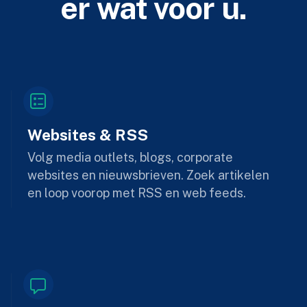
er wat voor u.
Websites & RSS
Volg media outlets, blogs, corporate
websites en nieuwsbrieven. Zoek artikelen
en loop voorop met RSS en web feeds.