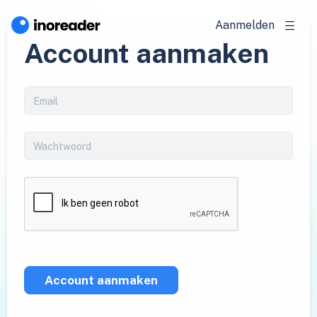
Aanmelden
Account aanmaken
Account aanmaken