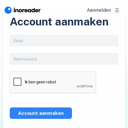
Aanmelden
Account aanmaken
Account aanmaken