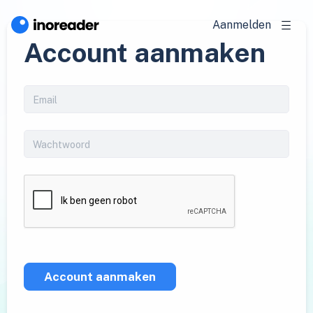
Aanmelden
Account aanmaken
Account aanmaken