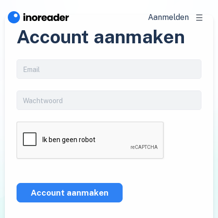
Aanmelden
Account aanmaken
Account aanmaken