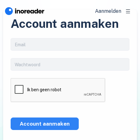
Aanmelden
Account aanmaken
Account aanmaken