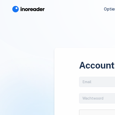
Optie
Account