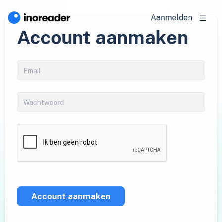
Aanmelden
Account aanmaken
Account aanmaken