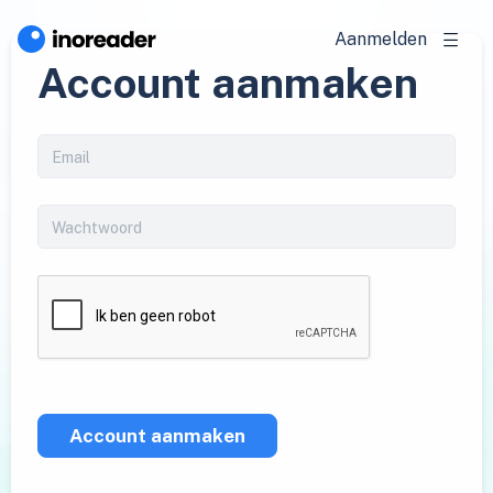
Aanmelden
Account aanmaken
Account aanmaken