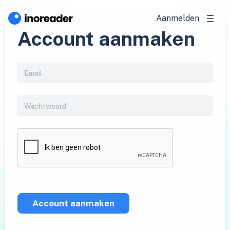
Aanmelden
Account aanmaken
Account aanmaken