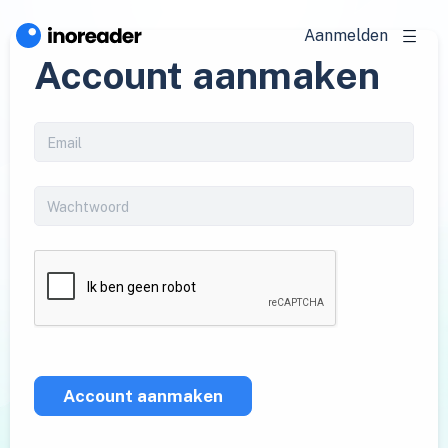
Aanmelden
Account aanmaken
Account aanmaken