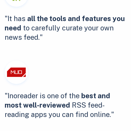
"It has
all the tools and features you
need
to carefully curate your own
news feed."
"Inoreader is one of the
best and
most well-reviewed
RSS feed-
reading apps you can find online."