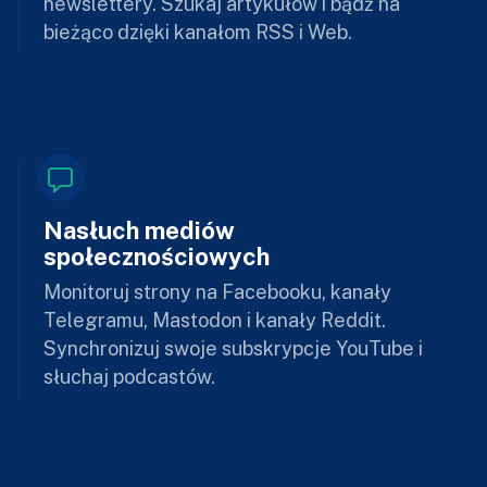
newslettery. Szukaj artykułów i bądź na
bieżąco dzięki kanałom RSS i Web.
Nasłuch mediów
społecznościowych
Monitoruj strony na Facebooku, kanały
Telegramu, Mastodon i kanały Reddit.
Synchronizuj swoje subskrypcje YouTube i
słuchaj podcastów.