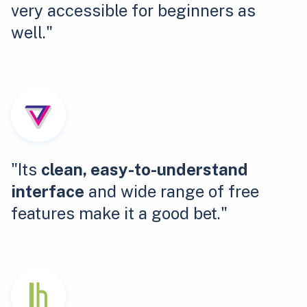
very accessible for beginners as
well."
"Its
clean, easy-to-understand
interface
and wide range of free
features make it a good bet."