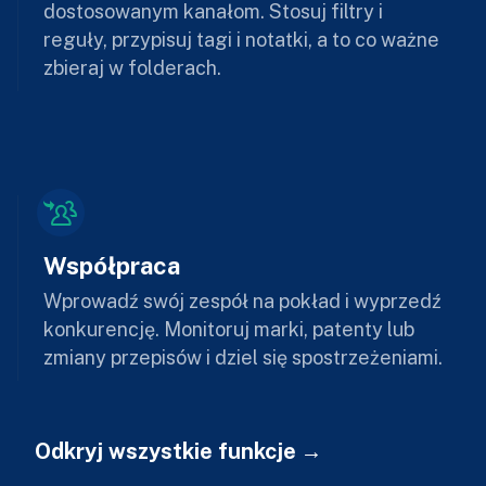
dostosowanym kanałom. Stosuj filtry i
reguły, przypisuj tagi i notatki, a to co ważne
zbieraj w folderach.
Współpraca
Wprowadź swój zespół na pokład i wyprzedź
konkurencję. Monitoruj marki, patenty lub
zmiany przepisów i dziel się spostrzeżeniami.
Odkryj wszystkie funkcje