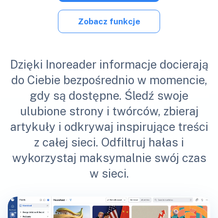
Zobacz funkcje
Dzięki Inoreader informacje docierają
do Ciebie bezpośrednio w momencie,
gdy są dostępne. Śledź swoje
ulubione strony i twórców, zbieraj
artykuły i odkrywaj inspirujące treści
z całej sieci. Odfiltruj hałas i
wykorzystaj maksymalnie swój czas
w sieci.