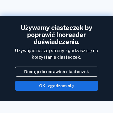
Używamy ciasteczek by
poprawić Inoreader
doświadczenia.
Używając naszej strony zgadzasz się na
korzystanie ciasteczek.
Dostęp do ustawień ciasteczek
OK, zgadzam się