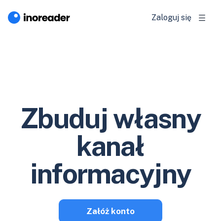
Zaloguj się
Zbuduj własny
kanał
informacyjny
Załóż konto