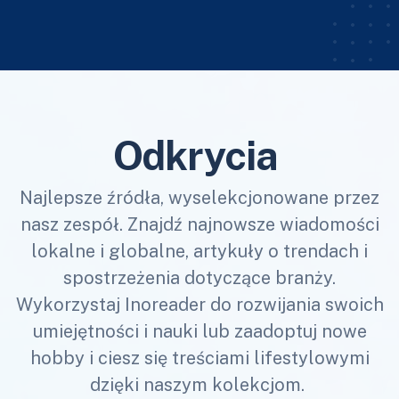
Odkrycia
Najlepsze źródła, wyselekcjonowane przez
nasz zespół. Znajdź najnowsze wiadomości
lokalne i globalne, artykuły o trendach i
spostrzeżenia dotyczące branży.
Wykorzystaj Inoreader do rozwijania swoich
umiejętności i nauki lub zaadoptuj nowe
hobby i ciesz się treściami lifestylowymi
dzięki naszym kolekcjom.