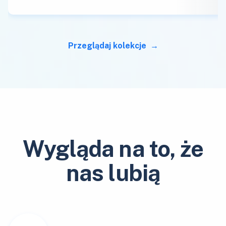
Przeglądaj kolekcje
Wygląda na to, że
nas lubią