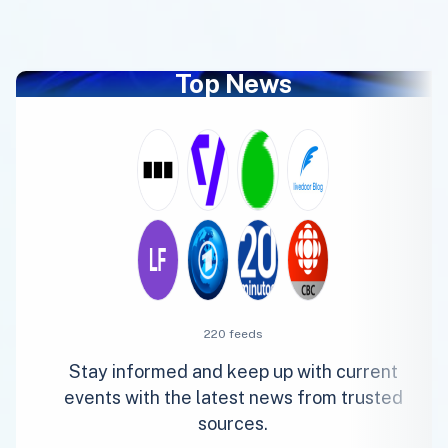
Top News
220 feeds
Stay informed and keep up with current
events with the latest news from trusted
sources.