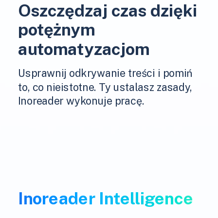
Oszczędzaj czas dzięki
potężnym
automatyzacjom
Usprawnij odkrywanie treści i pomiń
to, co nieistotne. Ty ustalasz zasady,
Inoreader wykonuje pracę.
Inoreader Intelligence