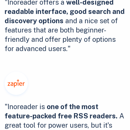
"Inoreader offers a
well-designed
readable interface, good search and
discovery options
and a nice set of
features that are both beginner-
friendly and offer plenty of options
for advanced users."
"Inoreader is
one of the most
feature-packed free RSS readers.
A
great tool for power users, but it's