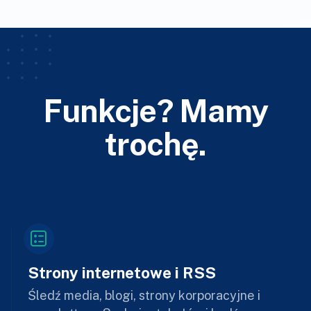
Funkcje? Mamy
trochę.
Strony internetowe i RSS
Śledź media, blogi, strony korporacyjne i