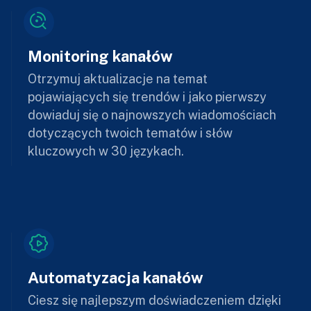
Monitoring kanałów
Otrzymuj aktualizacje na temat
pojawiających się trendów i jako pierwszy
dowiaduj się o najnowszych wiadomościach
dotyczących twoich tematów i słów
kluczowych w 30 językach.
Automatyzacja kanałów
Ciesz się najlepszym doświadczeniem dzięki