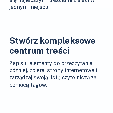
jednym miejscu.
Stwórz kompleksowe
centrum treści
Zapisuj elementy do przeczytania
później, zbieraj strony internetowe i
zarządzaj swoją listą czytelniczą za
pomocą tagów.