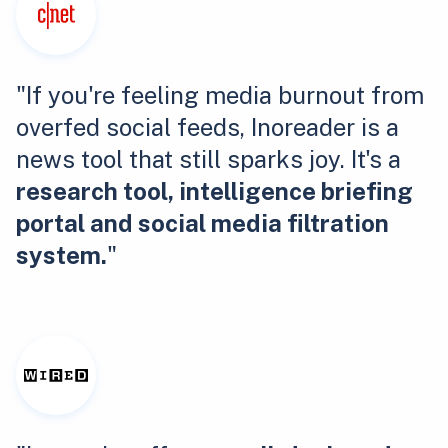
"If you're feeling media burnout from
overfed social feeds, Inoreader is a
news tool that still sparks joy. It's a
research tool, intelligence briefing
portal and social media filtration
system.
"