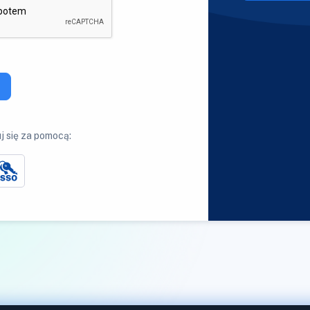
j się za pomocą: