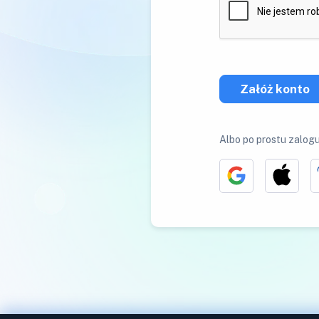
Załóż konto
Albo po prostu zalogu