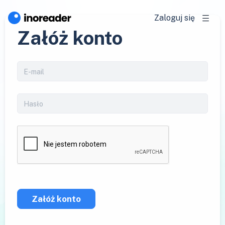
Zaloguj się
Załóż konto
Załóż konto