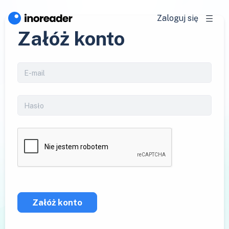
Zaloguj się
Załóż konto
Załóż konto