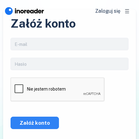
Zaloguj się
Załóż konto
Załóż konto