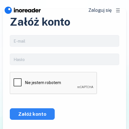
Zaloguj się
Załóż konto
Załóż konto