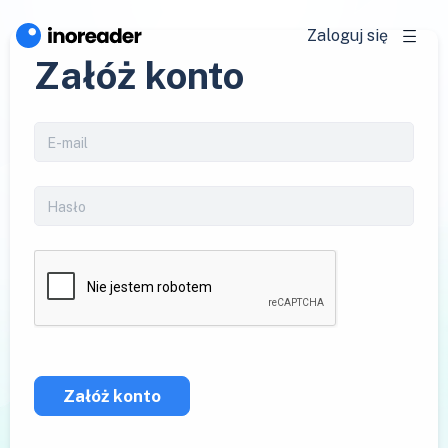
Zaloguj się
Załóż konto
Załóż konto