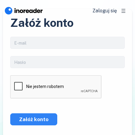
Zaloguj się
Załóż konto
Załóż konto