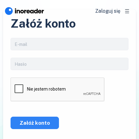
Zaloguj się
Załóż konto
Załóż konto