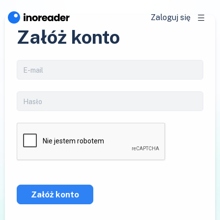
Zaloguj się
Załóż konto
Załóż konto