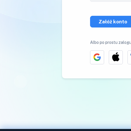
Załóż konto
Albo po prostu zalogu