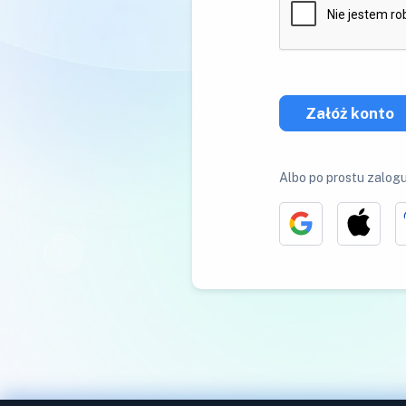
Załóż konto
Albo po prostu zalogu