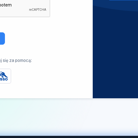
j się za pomocą: