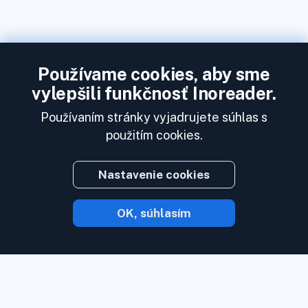
Používame cookies, aby sme
vylepšili funkčnosť Inoreader.
Používaním stránky vyjadrujete súhlas s
použitím cookies.
Nastavenie cookies
OK, súhlasím