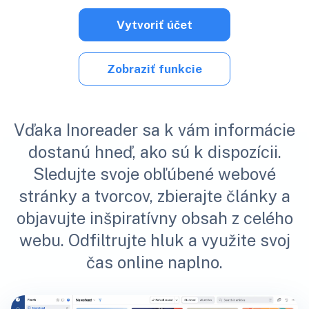
Vytvoriť účet
Zobraziť funkcie
Vďaka Inoreader sa k vám informácie
dostanú hneď, ako sú k dispozícii.
Sledujte svoje obľúbené webové
stránky a tvorcov, zbierajte články a
objavujte inšpiratívny obsah z celého
webu. Odfiltrujte hluk a využite svoj
čas online naplno.