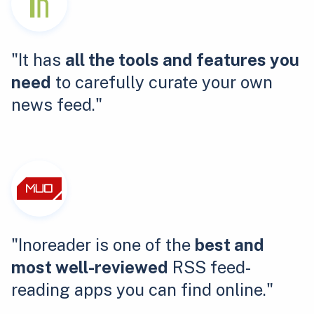
"It has
all the tools and features you
need
to carefully curate your own
news feed."
"Inoreader is one of the
best and
most well-reviewed
RSS feed-
reading apps you can find online."