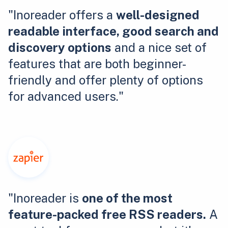
"Inoreader offers a
well-designed
readable interface, good search and
discovery options
and a nice set of
features that are both beginner-
friendly and offer plenty of options
for advanced users."
"Inoreader is
one of the most
feature-packed free RSS readers.
A