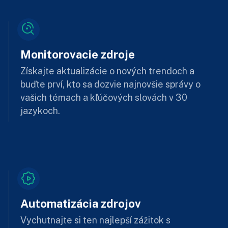
Monitorovacie zdroje
Získajte aktualizácie o nových trendoch a
buďte prví, kto sa dozvie najnovšie správy o
vašich témach a kľúčových slovách v 30
jazykoch.
Automatizácia zdrojov
Vychutnajte si ten najlepší zážitok s