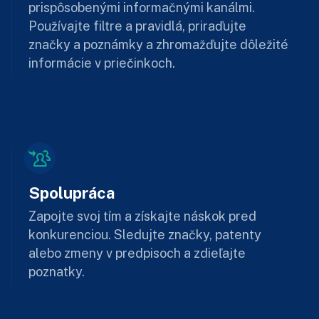
prispôsobenými informačnými kanálmi.
Používajte filtre a pravidlá, priraďujte
značky a poznámky a zhromažďujte dôležité
informácie v priečinkoch.
Spolupráca
Zapojte svoj tím a získajte náskok pred
konkurenciou. Sledujte značky, patenty
alebo zmeny v predpisoch a zdieľajte
poznatky.