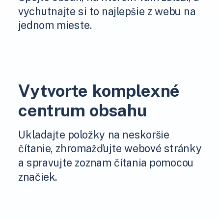
vychutnajte si to najlepšie z webu na
jednom mieste.
Vytvorte komplexné
centrum obsahu
Ukladajte položky na neskoršie
čítanie, zhromažďujte webové stránky
a spravujte zoznam čítania pomocou
značiek.