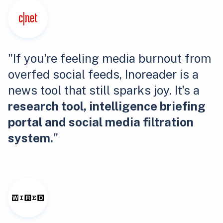
"If you're feeling media burnout from
overfed social feeds, Inoreader is a
news tool that still sparks joy. It's a
research tool, intelligence briefing
portal and social media filtration
system.
"