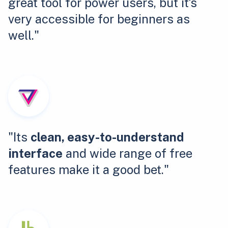
great tool for power users, but it's
very accessible for beginners as
well."
"Its
clean, easy-to-understand
interface
and wide range of free
features make it a good bet."