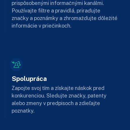
prispôsobenými informačnými kanálmi.
Používajte filtre a pravidlá, priraďujte
značky a poznámky a zhromažďujte dôležité
informácie v priečinkoch.
Spolupráca
Zapojte svoj tím a získajte náskok pred
konkurenciou. Sledujte značky, patenty
alebo zmeny v predpisoch a zdieľajte
poznatky.