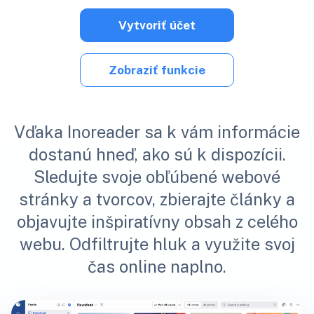
Vytvoriť účet
Zobraziť funkcie
Vďaka Inoreader sa k vám informácie
dostanú hneď, ako sú k dispozícii.
Sledujte svoje obľúbené webové
stránky a tvorcov, zbierajte články a
objavujte inšpiratívny obsah z celého
webu. Odfiltrujte hluk a využite svoj
čas online naplno.