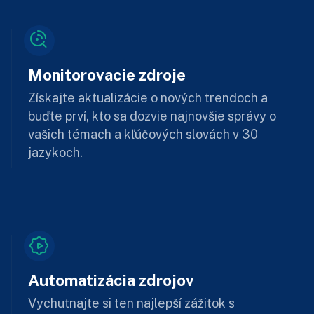
Monitorovacie zdroje
Získajte aktualizácie o nových trendoch a
buďte prví, kto sa dozvie najnovšie správy o
vašich témach a kľúčových slovách v 30
jazykoch.
Automatizácia zdrojov
Vychutnajte si ten najlepší zážitok s