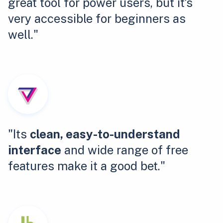
great tool for power users, but it's
very accessible for beginners as
well."
"Its
clean, easy-to-understand
interface
and wide range of free
features make it a good bet."