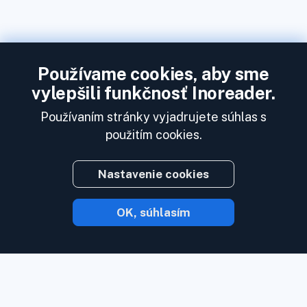
Používame cookies, aby sme
vylepšili funkčnosť Inoreader.
Používaním stránky vyjadrujete súhlas s
použitím cookies.
Nastavenie cookies
OK, súhlasím