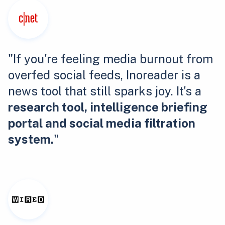
"If you're feeling media burnout from
overfed social feeds, Inoreader is a
news tool that still sparks joy. It's a
research tool, intelligence briefing
portal and social media filtration
system.
"