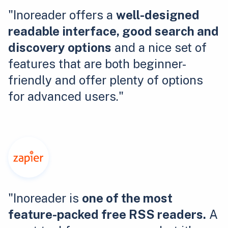
"Inoreader offers a
well-designed
readable interface, good search and
discovery options
and a nice set of
features that are both beginner-
friendly and offer plenty of options
for advanced users."
"Inoreader is
one of the most
feature-packed free RSS readers.
A