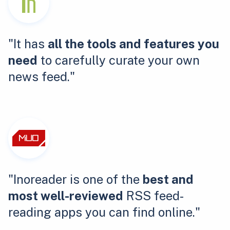
"It has
all the tools and features you
need
to carefully curate your own
news feed."
"Inoreader is one of the
best and
most well-reviewed
RSS feed-
reading apps you can find online."