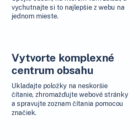
vychutnajte si to najlepšie z webu na
jednom mieste.
Vytvorte komplexné
centrum obsahu
Ukladajte položky na neskoršie
čítanie, zhromažďujte webové stránky
a spravujte zoznam čítania pomocou
značiek.