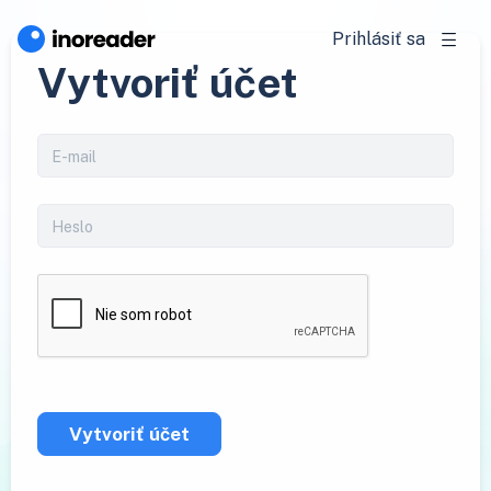
Prihlásiť sa
Vytvoriť účet
Vytvoriť účet