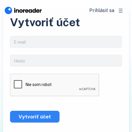
Prihlásiť sa
Vytvoriť účet
Vytvoriť účet