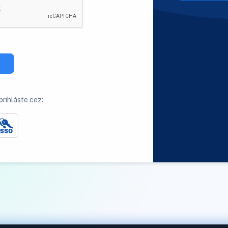
rihláste cez: