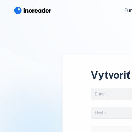
Fun
Vytvoriť