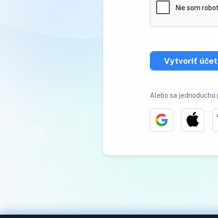
Vytvoriť účet
Alebo sa jednoducho p