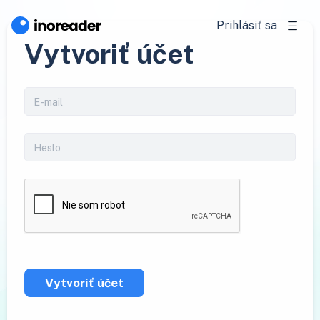
Prihlásiť sa
Vytvoriť účet
Vytvoriť účet