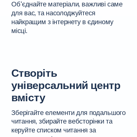
Об'єднайте матеріали, важливі саме
для вас, та насолоджуйтеся
найкращим з інтернету в єдиному
місці.
Створіть
універсальний центр
вмісту
Зберігайте елементи для подальшого
читання, збирайте вебсторінки та
керуйте списком читання за