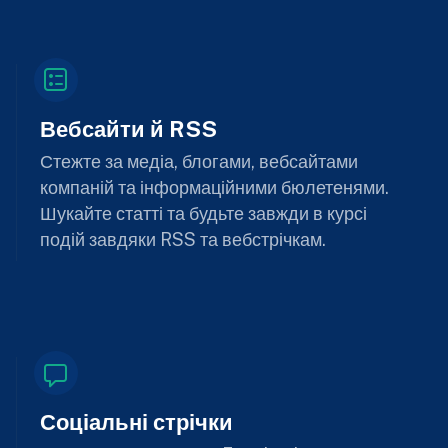
Вебсайти й RSS
Стежте за медіа, блогами, вебсайтами
компаній та інформаційними бюлетенями.
Шукайте статті та будьте завжди в курсі
подій завдяки RSS та вебстрічкам.
Соціальні стрічки