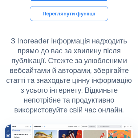
Переглянути функції
З Inoreader інформація надходить
прямо до вас за хвилину після
публікації. Стежте за улюбленими
вебсайтами й авторами, зберігайте
статті та знаходьте цінну інформацію
з усього інтернету. Відкиньте
непотрібне та продуктивно
використовуйте свій час онлайн.