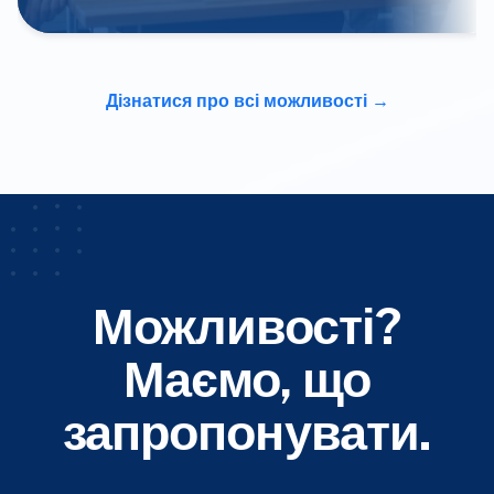
Дізнатися про всі можливості
Можливості?
Маємо, що
запропонувати.