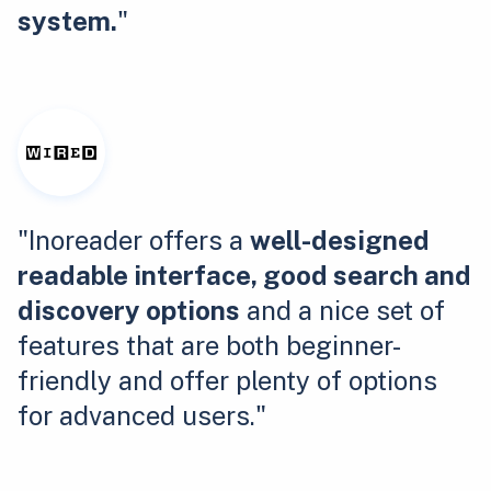
system.
"
"Inoreader offers a
well-designed
readable interface, good search and
discovery options
and a nice set of
features that are both beginner-
friendly and offer plenty of options
for advanced users."