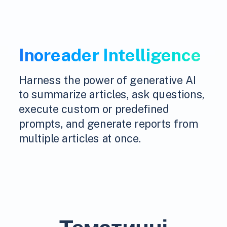
Inoreader Intelligence
Harness the power of generative AI
to summarize articles, ask questions,
execute custom or predefined
prompts, and generate reports from
multiple articles at once.