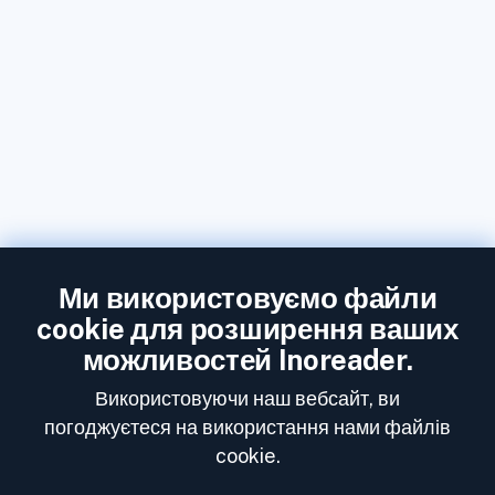
Ми використовуємо файли
cookie для розширення ваших
можливостей Inoreader.
Використовуючи наш вебсайт, ви
погоджуєтеся на використання нами файлів
cookie.