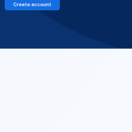
Create account