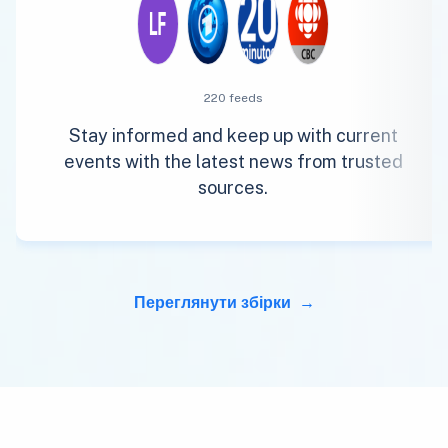
220 feeds
Stay informed and keep up with current
events with the latest news from trusted
sources.
Переглянути збірки