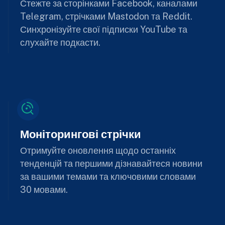
Стежте за сторінками Facebook, каналами
Telegram, стрічками Mastodon та Reddit.
Синхронізуйте свої підписки YouTube та
слухайте подкасти.
Моніторингові стрічки
Отримуйте оновлення щодо останніх
тенденцій та першими дізнавайтеся новини
за вашими темами та ключовими словами
30 мовами.