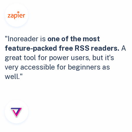
"Inoreader is
one of the most
feature-packed free RSS readers.
A
great tool for power users, but it's
very accessible for beginners as
well."