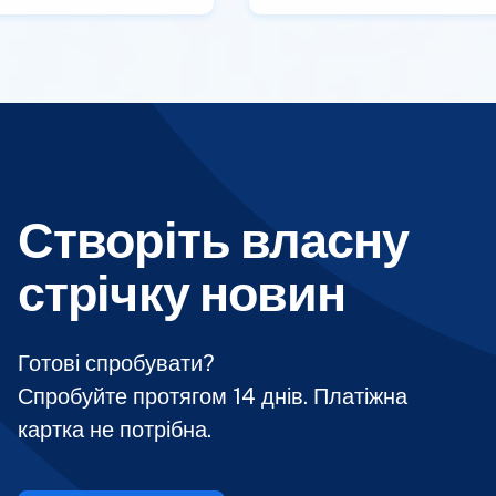
Створіть власну
стрічку новин
Готові спробувати?
Спробуйте протягом 14 днів. Платіжна
картка не потрібна.