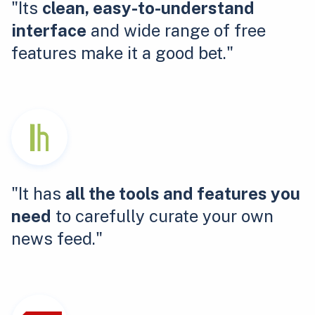
"Its
clean, easy-to-understand
interface
and wide range of free
features make it a good bet."
"It has
all the tools and features you
need
to carefully curate your own
news feed."