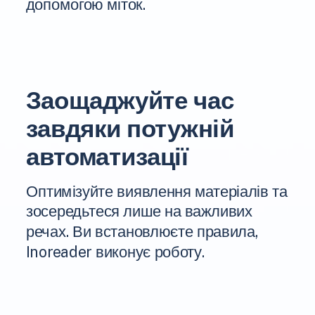
допомогою міток.
Заощаджуйте час
завдяки потужній
автоматизації
Оптимізуйте виявлення матеріалів та
зосередьтеся лише на важливих
речах. Ви встановлюєте правила,
Inoreader виконує роботу.