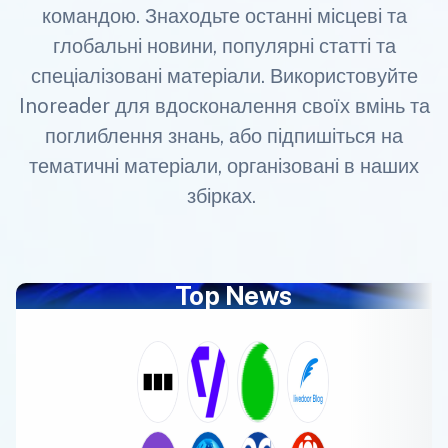
командою. Знаходьте останні місцеві та
глобальні новини, популярні статті та
спеціалізовані матеріали. Використовуйте
Inoreader для вдосконалення своїх вмінь та
поглиблення знань, або підпишіться на
тематичні матеріали, організовані в наших
збірках.
Top News