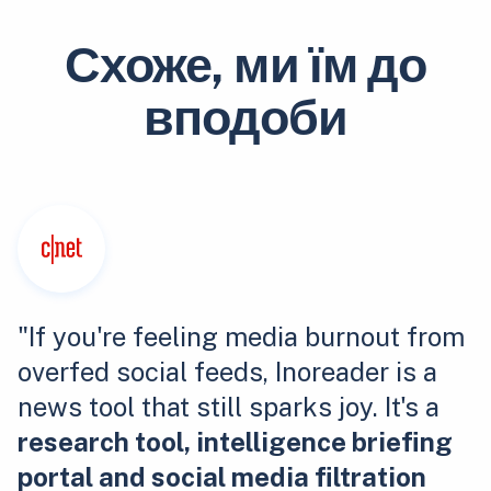
Схоже, ми їм до
вподоби
"If you're feeling media burnout from
overfed social feeds, Inoreader is a
news tool that still sparks joy. It's a
research tool, intelligence briefing
portal and social media filtration