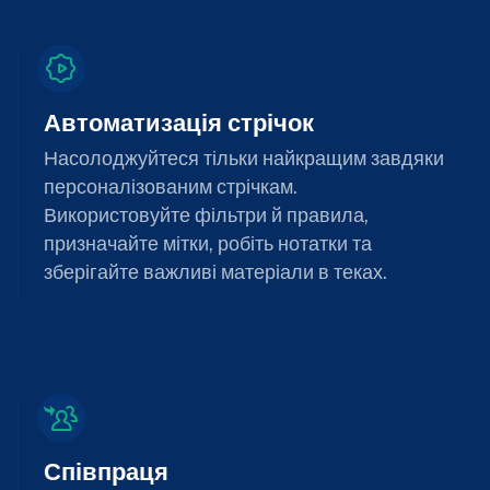
Автоматизація стрічок
Насолоджуйтеся тільки найкращим завдяки
персоналізованим стрічкам.
Використовуйте фільтри й правила,
призначайте мітки, робіть нотатки та
зберігайте важливі матеріали в теках.
Співпраця