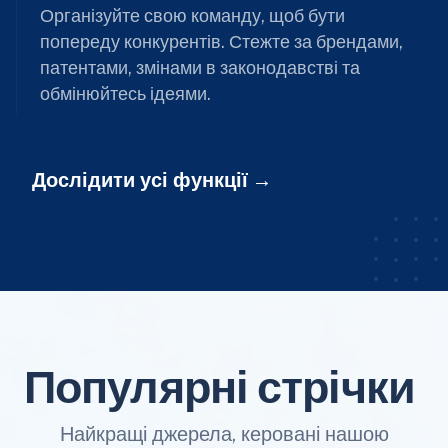
Організуйте свою команду, щоб бути
попереду конкурентів. Стежте за брендами,
патентами, змінами в законодавстві та
обмінюйтесь ідеями.
Дослідити усі функції
Популярні стрічки
Найкращі джерела, керовані нашою