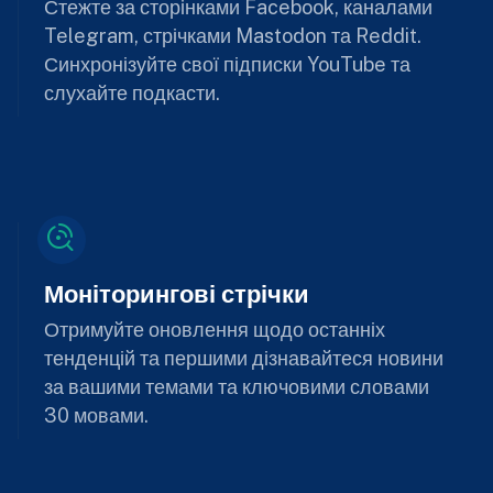
Стежте за сторінками Facebook, каналами
Telegram, стрічками Mastodon та Reddit.
Синхронізуйте свої підписки YouTube та
слухайте подкасти.
Моніторингові стрічки
Отримуйте оновлення щодо останніх
тенденцій та першими дізнавайтеся новини
за вашими темами та ключовими словами
30 мовами.