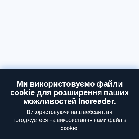
Ми використовуємо файли
cookie для розширення ваших
можливостей Inoreader.
Використовуючи наш вебсайт, ви
погоджуєтеся на використання нами файлів
cookie.