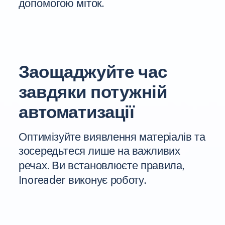
допомогою міток.
Заощаджуйте час
завдяки потужній
автоматизації
Оптимізуйте виявлення матеріалів та
зосередьтеся лише на важливих
речах. Ви встановлюєте правила,
Inoreader виконує роботу.