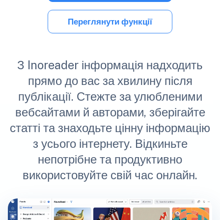
Переглянути функції
З Inoreader інформація надходить
прямо до вас за хвилину після
публікації. Стежте за улюбленими
вебсайтами й авторами, зберігайте
статті та знаходьте цінну інформацію
з усього інтернету. Відкиньте
непотрібне та продуктивно
використовуйте свій час онлайн.