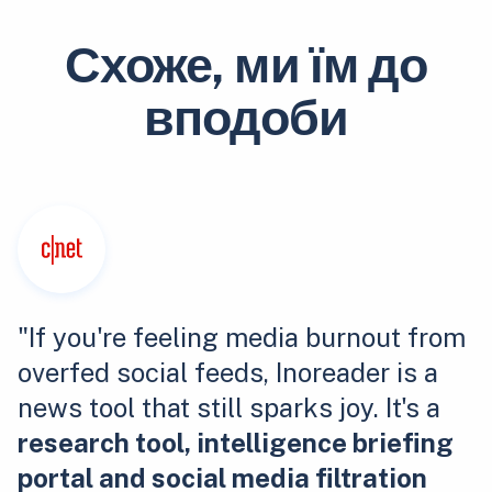
Схоже, ми їм до
вподоби
"If you're feeling media burnout from
overfed social feeds, Inoreader is a
news tool that still sparks joy. It's a
research tool, intelligence briefing
portal and social media filtration