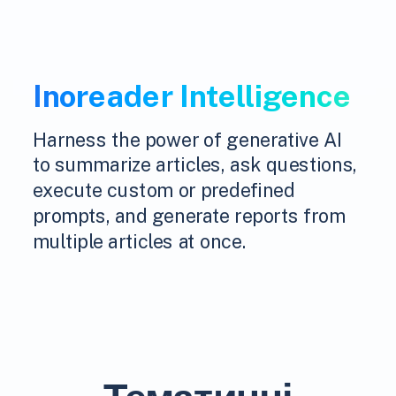
Inoreader Intelligence
Harness the power of generative AI
to summarize articles, ask questions,
execute custom or predefined
prompts, and generate reports from
multiple articles at once.