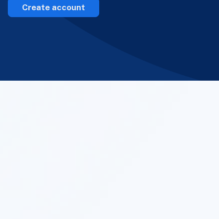
Create account