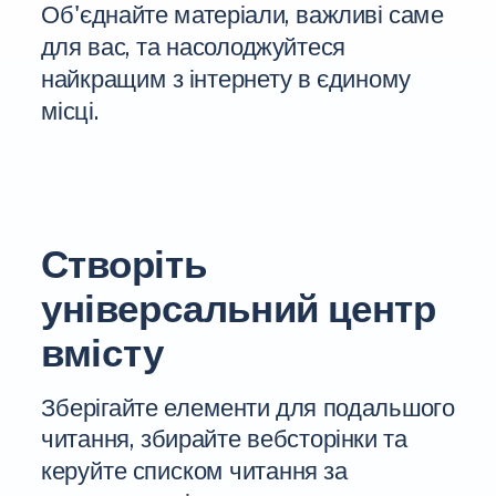
Об'єднайте матеріали, важливі саме
для вас, та насолоджуйтеся
найкращим з інтернету в єдиному
місці.
Створіть
універсальний центр
вмісту
Зберігайте елементи для подальшого
читання, збирайте вебсторінки та
керуйте списком читання за