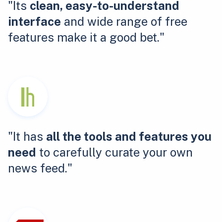
"Its
clean, easy-to-understand
interface
and wide range of free
features make it a good bet."
"It has
all the tools and features you
need
to carefully curate your own
news feed."