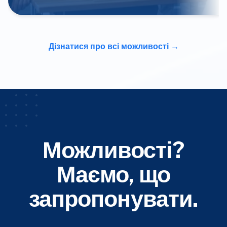
Дізнатися про всі можливості
Можливості?
Маємо, що
запропонувати.