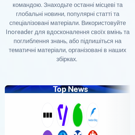
командою. Знаходьте останні місцеві та
глобальні новини, популярні статті та
спеціалізовані матеріали. Використовуйте
Inoreader для вдосконалення своїх вмінь та
поглиблення знань, або підпишіться на
тематичні матеріали, організовані в наших
збірках.
Top News