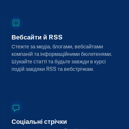
Вебсайти й RSS
Стежте за медіа, блогами, вебсайтами
компаній та інформаційними бюлетенями.
Шукайте статті та будьте завжди в курсі
подій завдяки RSS та вебстрічкам.
Соціальні стрічки