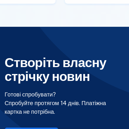
Створіть власну
стрічку новин
Готові спробувати?
Спробуйте протягом 14 днів. Платіжна
картка не потрібна.