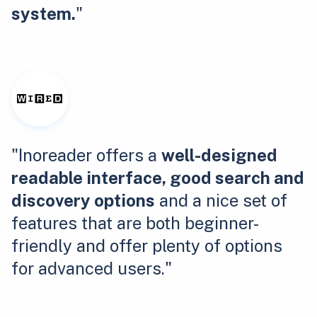
system.
"
"Inoreader offers a
well-designed
readable interface, good search and
discovery options
and a nice set of
features that are both beginner-
friendly and offer plenty of options
for advanced users."