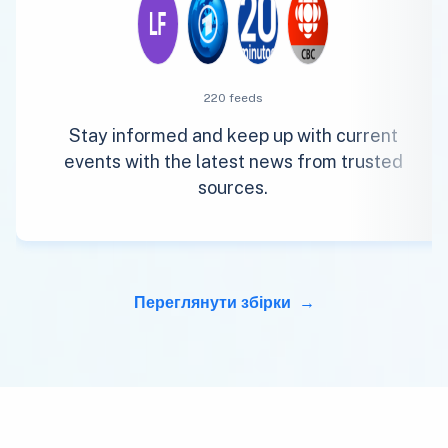
220 feeds
Stay informed and keep up with current
events with the latest news from trusted
sources.
Переглянути збірки