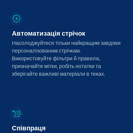
Автоматизація стрічок
Насолоджуйтеся тільки найкращим завдяки
персоналізованим стрічкам.
Використовуйте фільтри й правила,
призначайте мітки, робіть нотатки та
зберігайте важливі матеріали в теках.
Співпраця