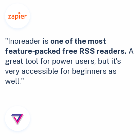
"Inoreader is
one of the most
feature-packed free RSS readers.
A
great tool for power users, but it's
very accessible for beginners as
well."