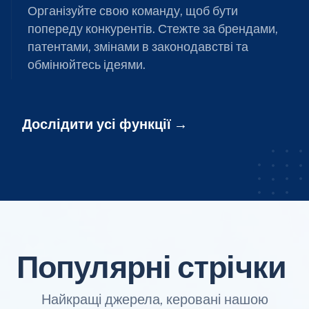
Організуйте свою команду, щоб бути
попереду конкурентів. Стежте за брендами,
патентами, змінами в законодавстві та
обмінюйтесь ідеями.
Дослідити усі функції
Популярні стрічки
Найкращі джерела, керовані нашою