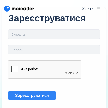
Увійти
Зареєструватися
Зареєструватися