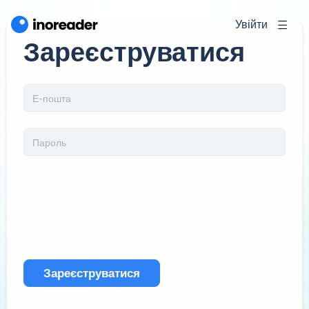
Увійти
Зареєструватися
Зареєструватися