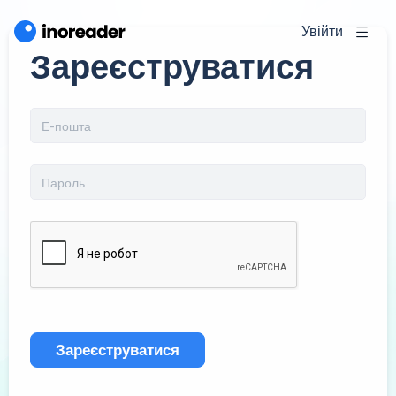
Увійти
Зареєструватися
Зареєструватися