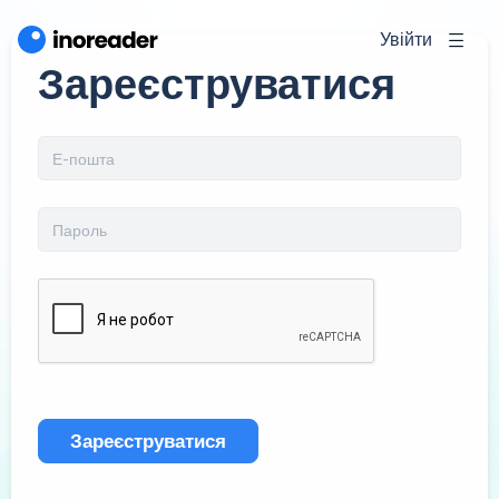
Увійти
Зареєструватися
Зареєструватися