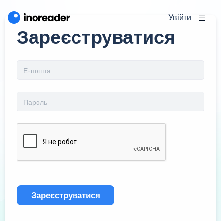
Увійти
Зареєструватися
Зареєструватися