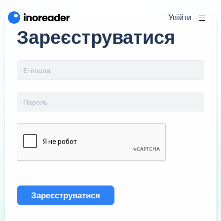
Увійти
Зареєструватися
Зареєструватися